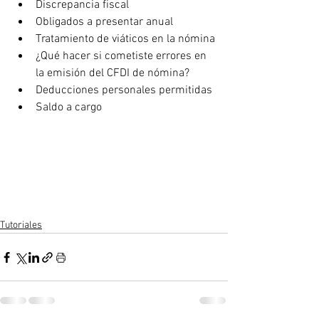
Discrepancia fiscal
Obligados a presentar anual
Tratamiento de viáticos en la nómina
¿Qué hacer si cometiste errores en 
la emisión del CFDI de nómina?
Deducciones personales permitidas
Saldo a cargo
Tutoriales