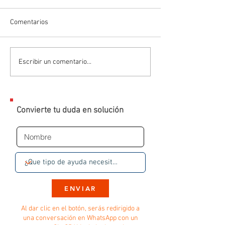
Comentarios
Escribir un comentario...
Convierte tu duda en solución
ENVIAR
Al dar clic en el botón, serás redirigido a
una conversación en WhatsApp con un