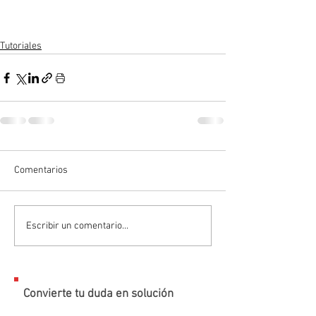
Tutoriales
Comentarios
Escribir un comentario...
Convierte tu duda en solución