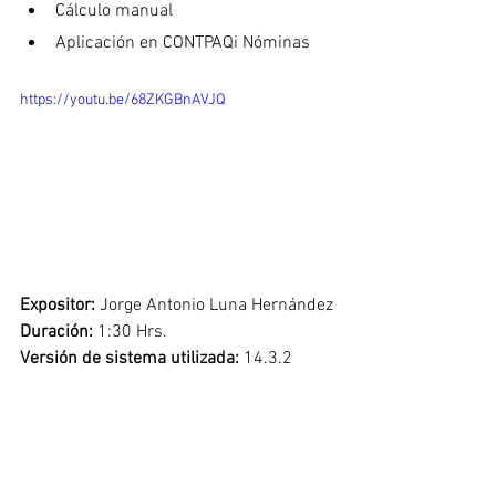
Cálculo manual
Aplicación en CONTPAQi Nóminas
https://youtu.be/68ZKGBnAVJQ
Expositor: 
Jorge Antonio Luna Hernández
Duración: 
1:30 Hrs.
Versión de sistema utilizada: 
14.3.2