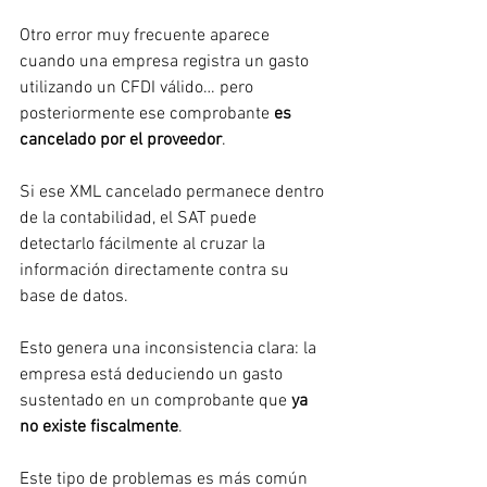
Otro error muy frecuente aparece 
cuando una empresa registra un gasto 
utilizando un CFDI válido… pero 
posteriormente ese comprobante 
es 
cancelado por el proveedor
.
Si ese XML cancelado permanece dentro 
de la contabilidad, el SAT puede 
detectarlo fácilmente al cruzar la 
información directamente contra su 
base de datos.
Esto genera una inconsistencia clara: la 
empresa está deduciendo un gasto 
sustentado en un comprobante que 
ya 
no existe fiscalmente
.
Este tipo de problemas es más común 