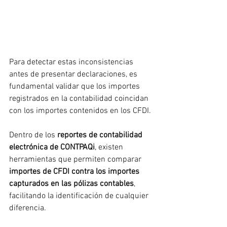
Para detectar estas inconsistencias 
antes de presentar declaraciones, es 
fundamental validar que los importes 
registrados en la contabilidad coincidan 
con los importes contenidos en los CFDI.
Dentro de los 
reportes de contabilidad 
electrónica de CONTPAQi
, existen 
herramientas que permiten comparar 
importes de CFDI contra los importes 
capturados en las pólizas contables
, 
facilitando la identificación de cualquier 
diferencia.