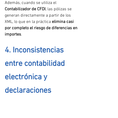
Además, cuando se utiliza el 
Contabilizador de CFDI
, las pólizas se 
generan directamente a partir de los 
XML, lo que en la práctica 
elimina casi 
por completo el riesgo de diferencias en 
importes
.
4. Inconsistencias 
entre contabilidad 
electrónica y 
declaraciones