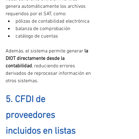
genera automáticamente los archivos 
requeridos por el SAT, como:
pólizas de contabilidad electrónica
balanza de comprobación
catálogo de cuentas
Además, el sistema permite generar 
la 
DIOT directamente desde la 
contabilidad
, reduciendo errores 
derivados de reprocesar información en 
otros sistemas.
5. CFDI de 
proveedores 
incluidos en listas 