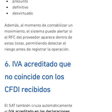
presunto
definitivo
desvirtuado
Además, al momento de contabilizar un 
movimiento, el sistema puede alertar si 
el RFC del proveedor aparece dentro de 
estas listas, permitiendo detectar el 
riesgo antes de registrar la operación.
6. IVA acreditado que 
no coincide con los 
CFDI recibidos
El SAT también cruza automáticamente 
el 
IVA acreditado en las declaraciones 