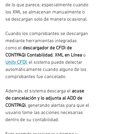
de lo que parece, especialmente cuando 
los XML se almacenan manualmente o 
se descargan solo de manera ocasional.
Cuando los comprobantes se descargan 
mediante herramientas integradas 
como el 
descargador de CFDI de 
CONTPAQi Contabilidad
, 
XML en Línea
 o 
Unity CFDI
, el sistema puede detectar 
automáticamente cuando alguno de los 
comprobantes fue cancelado.
Además, el sistema descarga el 
acuse 
de cancelación y lo adjunta al ADD de 
CONTPAQi
, generando alertas para que el 
usuario tome las acciones necesarias 
dentro de su contabilidad.