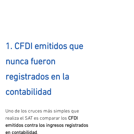
1. CFDI emitidos que 
nunca fueron 
registrados en la 
contabilidad
Uno de los cruces más simples que 
realiza el SAT es comparar los 
CFDI 
emitidos contra los ingresos registrados 
en contabilidad
.