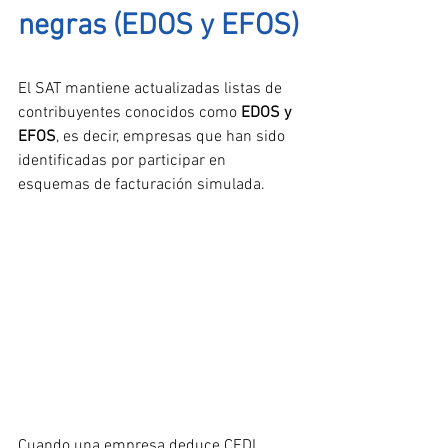
negras (EDOS y EFOS)
El SAT mantiene actualizadas listas de 
contribuyentes conocidos como 
EDOS y 
EFOS
, es decir, empresas que han sido 
identificadas por participar en 
esquemas de facturación simulada.
Cuando una empresa deduce CFDI 