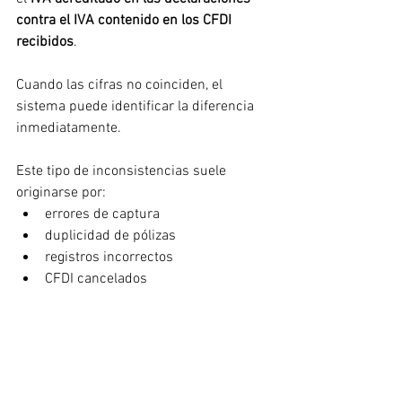
contra el IVA contenido en los CFDI 
recibidos
.
Cuando las cifras no coinciden, el 
sistema puede identificar la diferencia 
inmediatamente.
Este tipo de inconsistencias suele 
originarse por:
errores de captura
duplicidad de pólizas
registros incorrectos
CFDI cancelados