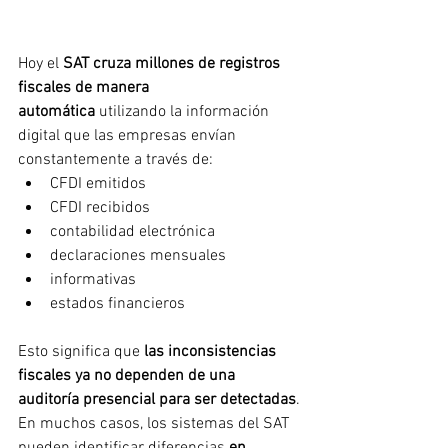
Hoy el 
SAT cruza millones de registros 
fiscales de manera 
automática
 utilizando la información 
digital que las empresas envían 
constantemente a través de:
CFDI emitidos
CFDI recibidos
contabilidad electrónica
declaraciones mensuales
informativas
estados financieros
Esto significa que 
las inconsistencias 
fiscales ya no dependen de una 
auditoría presencial para ser detectadas
.
En muchos casos, los sistemas del SAT 