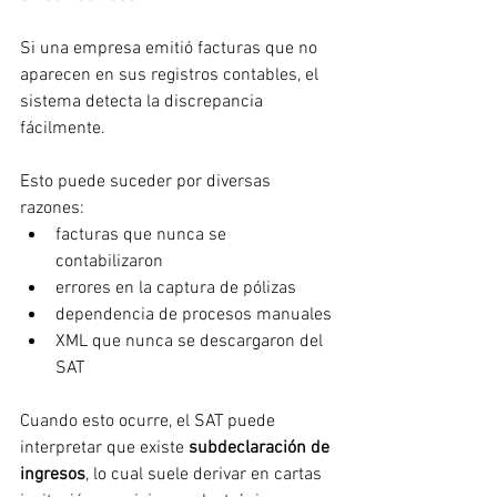
Si una empresa emitió facturas que no 
aparecen en sus registros contables, el 
sistema detecta la discrepancia 
fácilmente.
Esto puede suceder por diversas 
razones:
facturas que nunca se 
contabilizaron
errores en la captura de pólizas
dependencia de procesos manuales
XML que nunca se descargaron del 
SAT
Cuando esto ocurre, el SAT puede 
interpretar que existe 
subdeclaración de 
ingresos
, lo cual suele derivar en cartas 