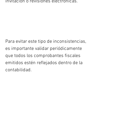
invitación o revisiones electrónicas.
Para evitar este tipo de inconsistencias, 
es importante validar periódicamente 
que todos los comprobantes fiscales 
emitidos estén reflejados dentro de la 
contabilidad.