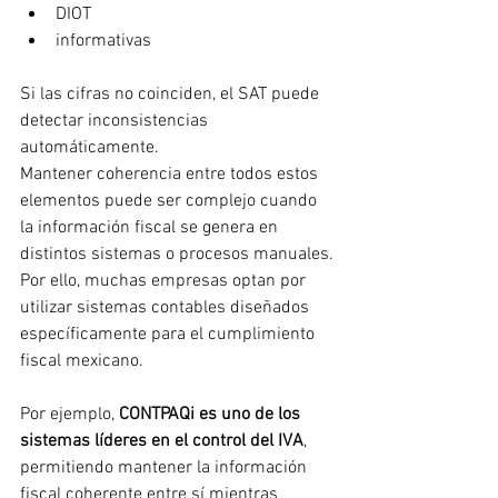
DIOT
informativas
Si las cifras no coinciden, el SAT puede 
detectar inconsistencias 
automáticamente.
Mantener coherencia entre todos estos 
elementos puede ser complejo cuando 
la información fiscal se genera en 
distintos sistemas o procesos manuales.
Por ello, muchas empresas optan por 
utilizar sistemas contables diseñados 
específicamente para el cumplimiento 
fiscal mexicano.
Por ejemplo, 
CONTPAQi es uno de los 
sistemas líderes en el control del IVA
, 
permitiendo mantener la información 
fiscal coherente entre sí mientras 