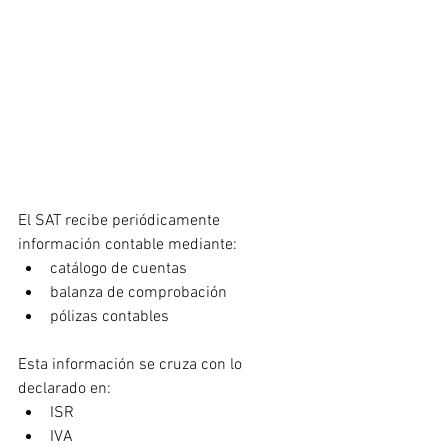
El SAT recibe periódicamente 
información contable mediante:
catálogo de cuentas
balanza de comprobación
pólizas contables
Esta información se cruza con lo 
declarado en:
ISR
IVA