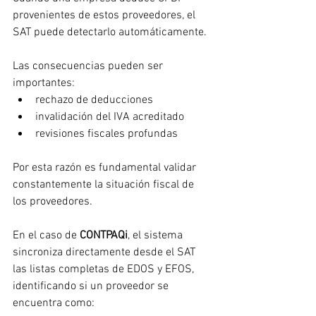
provenientes de estos proveedores, el 
SAT puede detectarlo automáticamente.
Las consecuencias pueden ser 
importantes:
rechazo de deducciones
invalidación del IVA acreditado
revisiones fiscales profundas
Por esta razón es fundamental validar 
constantemente la situación fiscal de 
los proveedores.
En el caso de 
CONTPAQi
, el sistema 
sincroniza directamente desde el SAT 
las listas completas de EDOS y EFOS, 
identificando si un proveedor se 
encuentra como: