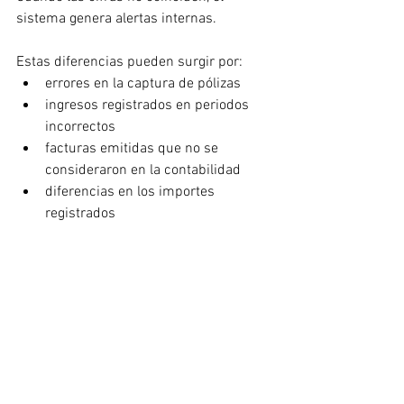
sistema genera alertas internas.
Estas diferencias pueden surgir por:
errores en la captura de pólizas
ingresos registrados en periodos 
incorrectos
facturas emitidas que no se 
consideraron en la contabilidad
diferencias en los importes 
registrados