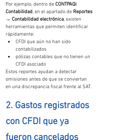
Por ejemplo, dentro de 
CONTPAQi 
Contabilidad
, en el apartado de 
Reportes 
→ Contabilidad electrónica
, existen 
herramientas que permiten identificar 
rápidamente:
CFDI que aún no han sido 
contabilizados
pólizas contables que no tienen un 
CFDI asociado
Estos reportes ayudan a detectar 
omisiones antes de que se conviertan 
en una discrepancia fiscal frente al SAT.
2. Gastos registrados 
con CFDI que ya 
fueron cancelados