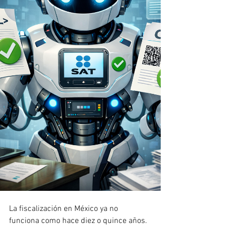
La fiscalización en México ya no 
funciona como hace diez o quince años.