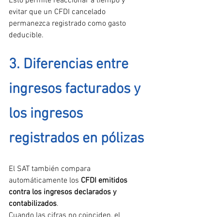
Esto permite reaccionar a tiempo y 
evitar que un CFDI cancelado 
permanezca registrado como gasto 
deducible.
3. Diferencias entre 
ingresos facturados y 
los ingresos 
registrados en pólizas
El SAT también compara 
automáticamente los 
CFDI emitidos 
contra los ingresos declarados y 
contabilizados
.
Cuando las cifras no coinciden, el 