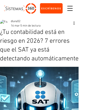
ESCRÍBENOS
dluna52
16 mar
5 min de lectura
¿Tu contabilidad está en
riesgo en 2026? 7 errores
que el SAT ya está
detectando automáticamente