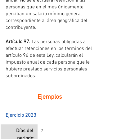
anual. No se efectuará retención a las 
personas que en el mes únicamente 
perciban un salario mínimo general 
correspondiente al área geográfica del 
contribuyente.
Artículo 97. 
Las personas obligadas a 
efectuar retenciones en los términos del 
artículo 96 de esta Ley, calcularán el 
impuesto anual de cada persona que le 
hubiere prestado servicios personales 
subordinados.
Ejemplos
Ejercicio 2023
Días del 
7
periodo: