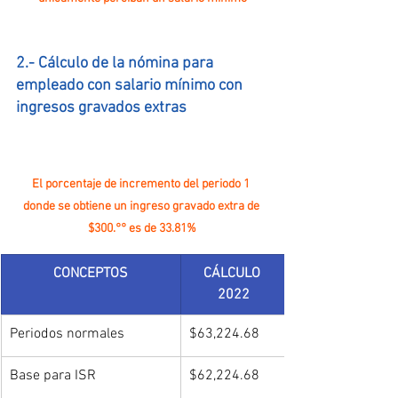
2.- Cálculo de la nómina para 
empleado con salario mínimo con 
ingresos gravados extras
El porcentaje de incremento del periodo 1 
donde se obtiene un ingreso gravado extra de 
$300.°° es de 33.81%
CONCEPTOS
CÁLCULO 
2022
Periodos normales
$63,224.68
Base para ISR
$62,224.68