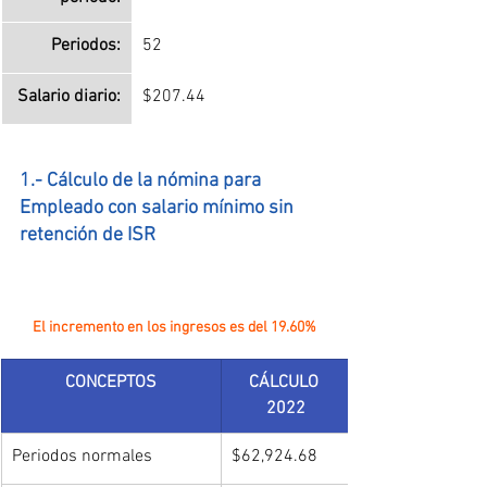
Periodos:
52
Salario diario:
$207.44
1.- Cálculo de la nómina para 
Empleado con salario mínimo sin 
retención de ISR
El incremento en los ingresos es del 19.60%
CONCEPTOS
CÁLCULO 
2022
Periodos normales
$62,924.68