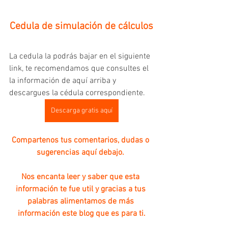
Cedula de simulación de cálculos
La cedula la podrás bajar en el siguiente 
link, te recomendamos que consultes el 
la información de aquí arriba y 
descargues la cédula correspondiente.
Descarga gratis aquí
Compartenos tus comentarios, dudas o 
sugerencias aquí debajo. 
Nos encanta leer y saber que esta 
información te fue util y gracias a tus 
palabras alimentamos de más 
información este blog que es para ti.