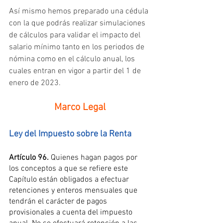
Así mismo hemos preparado una cédula 
con la que podrás realizar simulaciones 
de cálculos para validar el impacto del 
salario mínimo tanto en los periodos de 
nómina como en el cálculo anual, los 
cuales entran en vigor a partir del 1 de 
enero de 2023.
Marco Legal
Ley del Impuesto sobre la Renta
Artículo 96. 
Quienes hagan pagos por 
los conceptos a que se refiere este 
Capítulo están obligados a efectuar 
retenciones y enteros mensuales que 
tendrán el carácter de pagos 
provisionales a cuenta del impuesto 