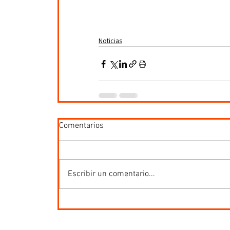
Noticias
Comentarios
Escribir un comentario...