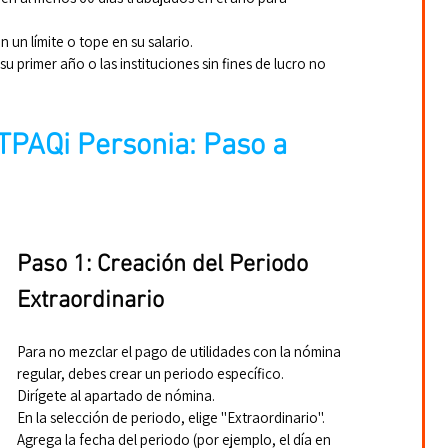
 un límite o tope en su salario.
 primer año o las instituciones sin fines de lucro no 
TPAQi Personia: Paso a 
Paso 1: Creación del Periodo 
Extraordinario
Para no mezclar el pago de utilidades con la nómina 
regular, debes crear un periodo específico.
Dirígete al apartado de nómina.
En la selección de periodo, elige "Extraordinario".
Agrega la fecha del periodo (por ejemplo, el día en 