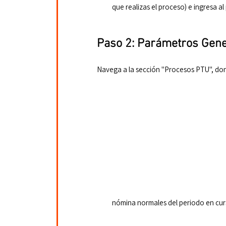
que realizas el proceso) e ingresa 
Paso 2: Parámetros Gene
Navega a la sección "Procesos PTU", don
nómina normales del periodo en cur