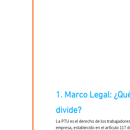
1. Marco Legal: ¿Qu
divide?
La PTU es el derecho de los trabajadores 
empresa, establecido en el artículo 117 d