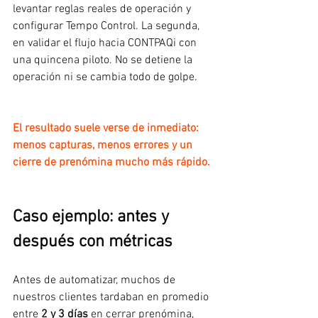
levantar reglas reales de operación y 
configurar Tempo Control. La segunda, 
en validar el flujo hacia CONTPAQi con 
una quincena piloto. No se detiene la 
operación ni se cambia todo de golpe.
El resultado suele verse de inmediato: 
menos capturas, menos errores y un 
cierre de prenómina mucho más rápido.
Caso ejemplo: antes y 
después con métricas
Antes de automatizar, muchos de 
nuestros clientes tardaban en promedio 
entre 
2 y 3 días
 en cerrar prenómina,