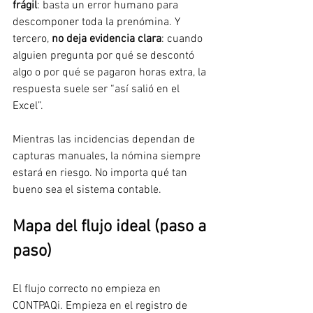
frágil
: basta un error humano para 
descomponer toda la prenómina. Y 
tercero, 
no deja evidencia clara
: cuando 
alguien pregunta por qué se descontó 
algo o por qué se pagaron horas extra, la 
respuesta suele ser “así salió en el 
Excel”.
Mientras las incidencias dependan de 
capturas manuales, la nómina siempre 
estará en riesgo. No importa qué tan 
bueno sea el sistema contable.
Mapa del flujo ideal (paso a 
paso)
El flujo correcto no empieza en 
CONTPAQi. Empieza en el registro de 