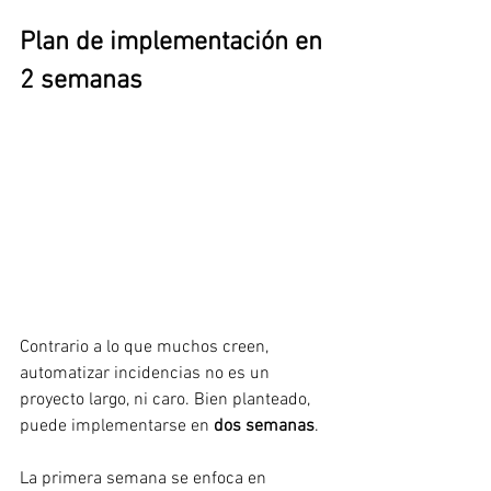
Plan de implementación en 
2 semanas
Contrario a lo que muchos creen, 
automatizar incidencias no es un 
proyecto largo, ni caro. Bien planteado, 
puede implementarse en 
dos semanas
.
La primera semana se enfoca en 