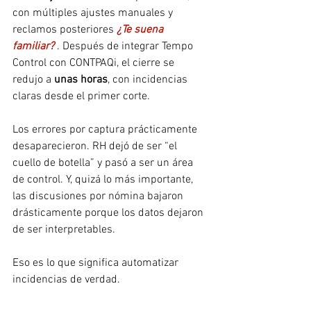
con múltiples ajustes manuales y 
reclamos posteriores 
¿Te suena 
familiar?
. Después de integrar Tempo 
Control con CONTPAQi, el cierre se 
redujo a 
unas horas
, con incidencias 
claras desde el primer corte.
Los errores por captura prácticamente 
desaparecieron. RH dejó de ser “el 
cuello de botella” y pasó a ser un área 
de control. Y, quizá lo más importante, 
las discusiones por nómina bajaron 
drásticamente porque los datos dejaron 
de ser interpretables.
Eso es lo que significa automatizar 
incidencias de verdad.