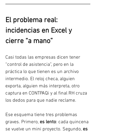
El problema real: 
incidencias en Excel y 
cierre “a mano”
Casi todas las empresas dicen tener 
“control de asistencia”, pero en la 
práctica lo que tienen es un archivo 
intermedio. El reloj checa, alguien 
exporta, alguien más interpreta, otro 
captura en CONTPAQi y al final RH cruza 
los dedos para que nadie reclame.
Ese esquema tiene tres problemas 
graves. Primero, 
es lento
: cada quincena 
se vuelve un mini proyecto. Segundo, 
es 