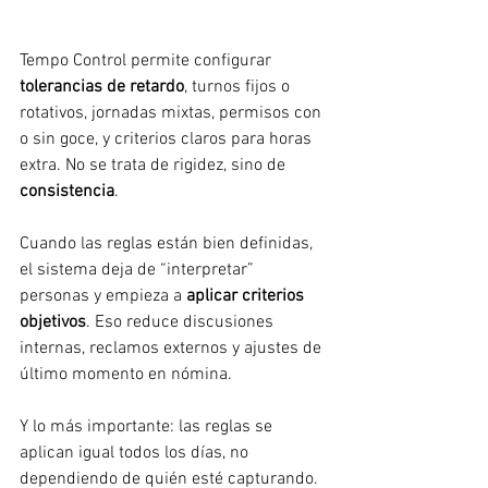
Tempo Control permite configurar 
tolerancias de retardo
, turnos fijos o 
rotativos, jornadas mixtas, permisos con 
o sin goce, y criterios claros para horas 
extra. No se trata de rigidez, sino de 
consistencia
.
Cuando las reglas están bien definidas, 
el sistema deja de “interpretar” 
personas y empieza a 
aplicar criterios 
objetivos
. Eso reduce discusiones 
internas, reclamos externos y ajustes de 
último momento en nómina.
Y lo más importante: las reglas se 
aplican igual todos los días, no 
dependiendo de quién esté capturando.