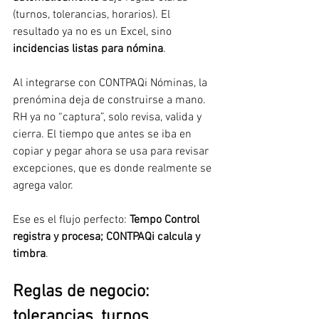
(turnos, tolerancias, horarios). El 
resultado ya no es un Excel, sino 
incidencias listas para nómina
.
Al integrarse con CONTPAQi Nóminas, la 
prenómina deja de construirse a mano. 
RH ya no “captura”, solo revisa, valida y 
cierra. El tiempo que antes se iba en 
copiar y pegar ahora se usa para revisar 
excepciones, que es donde realmente se 
agrega valor.
Ese es el flujo perfecto: 
Tempo Control 
registra y procesa; CONTPAQi calcula y 
timbra
.
Reglas de negocio: 
tolerancias, turnos, 