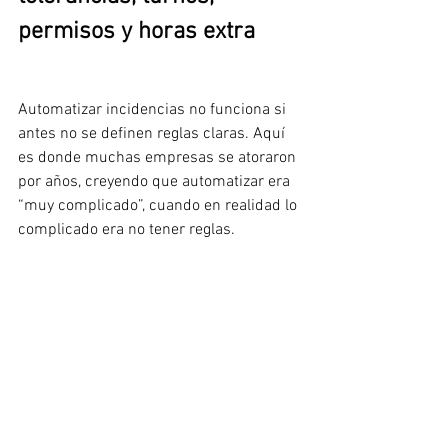
permisos y horas extra
Automatizar incidencias no funciona si 
antes no se definen reglas claras. Aquí 
es donde muchas empresas se atoraron 
por años, creyendo que automatizar era 
“muy complicado”, cuando en realidad lo 
complicado era no tener reglas.