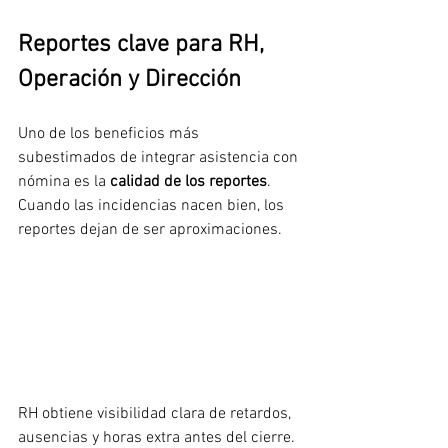
Reportes clave para RH, 
Operación y Dirección
Uno de los beneficios más 
subestimados de integrar asistencia con 
nómina es la 
calidad de los reportes
. 
Cuando las incidencias nacen bien, los 
reportes dejan de ser aproximaciones.
RH obtiene visibilidad clara de retardos, 
ausencias y horas extra antes del cierre. 