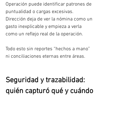
Operación puede identificar patrones de 
puntualidad o cargas excesivas. 
Dirección deja de ver la nómina como un 
gasto inexplicable y empieza a verla 
como un reflejo real de la operación.
Todo esto sin reportes “hechos a mano” 
ni conciliaciones eternas entre áreas.
Seguridad y trazabilidad: 
quién capturó qué y cuándo