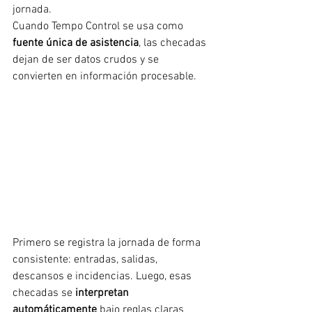
jornada. 
Cuando Tempo Control se usa como 
fuente única de asistencia
, las checadas 
dejan de ser datos crudos y se 
convierten en información procesable.
Primero se registra la jornada de forma 
consistente: entradas, salidas, 
descansos e incidencias. Luego, esas 
checadas se 
interpretan 
automáticamente
 bajo reglas claras 