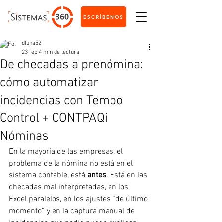
ESCRÍBENOS
dluna52
23 feb
4 min de lectura
De checadas a prenómina:
cómo automatizar
incidencias con Tempo
Control + CONTPAQi
Nóminas
En la mayoría de las empresas, el 
problema de la nómina no está en el 
sistema contable, está 
antes
. Está en las 
checadas mal interpretadas, en los 
Excel paralelos, en los ajustes “de último 
momento” y en la captura manual de 