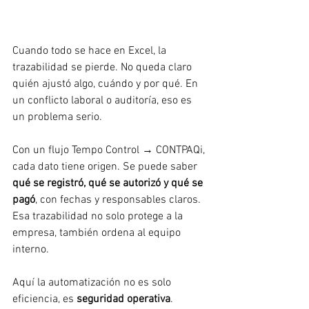
Cuando todo se hace en Excel, la 
trazabilidad se pierde. No queda claro 
quién ajustó algo, cuándo y por qué. En 
un conflicto laboral o auditoría, eso es 
un problema serio.
Con un flujo Tempo Control → CONTPAQi, 
cada dato tiene origen. Se puede saber 
qué se registró, qué se autorizó y qué se 
pagó
, con fechas y responsables claros. 
Esa trazabilidad no solo protege a la 
empresa, también ordena al equipo 
interno.
Aquí la automatización no es solo 
eficiencia, es 
seguridad operativa
.