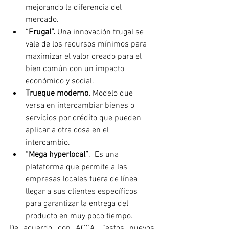
mejorando la diferencia del 
mercado. 
“Frugal”.
 Una innovación frugal se 
vale de los recursos mínimos para 
maximizar el valor creado para el 
bien común con un impacto 
económico y social. 
Trueque moderno.
 Modelo que 
versa en intercambiar bienes o 
servicios por crédito que pueden 
aplicar a otra cosa en el 
intercambio.
“Mega hyperlocal”
.  Es una 
plataforma que permite a las 
empresas locales fuera de línea 
llegar a sus clientes específicos 
para garantizar la entrega del 
producto en muy poco tiempo. 
De acuerdo con ACCA, “estos nuevos 