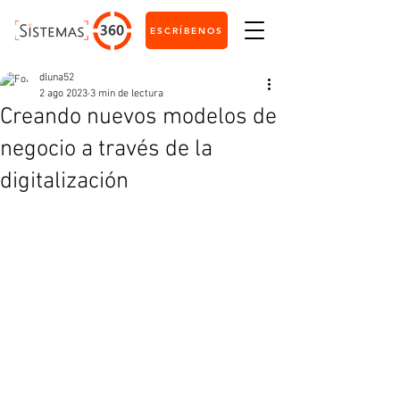
ESCRÍBENOS
dluna52
2 ago 2023
3 min de lectura
Creando nuevos modelos de
negocio a través de la
digitalización