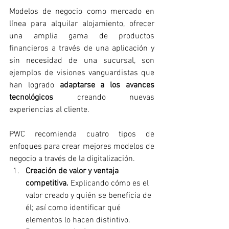
Modelos de negocio como mercado en 
línea para alquilar alojamiento, ofrecer 
una amplia gama de productos 
financieros a través de una aplicación y 
sin necesidad de una sucursal, son 
ejemplos de visiones vanguardistas que 
han logrado 
adaptarse a los avances 
tecnológicos
 creando nuevas 
experiencias al cliente. 
PWC recomienda cuatro tipos de 
enfoques para crear mejores modelos de 
negocio a través de la digitalización.
Creación de valor y ventaja 
competitiva.
 Explicando cómo es el 
valor creado y quién se beneficia de 
él; así como identificar qué 
elementos lo hacen distintivo.