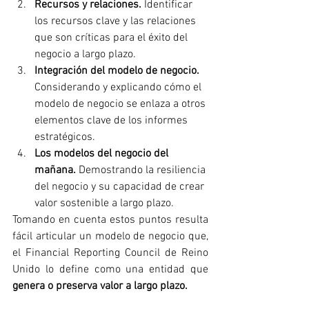
Recursos y relaciones.
 Identificar 
los recursos clave y las relaciones 
que son críticas para el éxito del 
negocio a largo plazo.
Integración del modelo de negocio.
Considerando y explicando cómo el 
modelo de negocio se enlaza a otros 
elementos clave de los informes 
estratégicos.
Los modelos del negocio del 
mañana.
 Demostrando la resiliencia 
del negocio y su capacidad de crear 
valor sostenible a largo plazo. 
Tomando en cuenta estos puntos resulta 
fácil articular un modelo de negocio que, 
el Financial Reporting Council de Reino 
Unido lo define como una entidad que 
genera o preserva valor a largo plazo. 