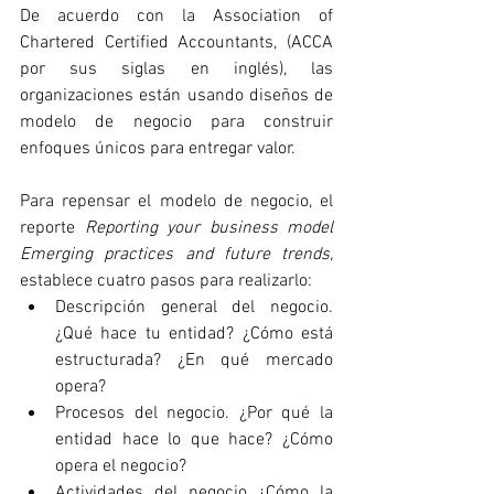
De acuerdo con la Association of 
Chartered Certified Accountants, (ACCA 
por sus siglas en inglés), las 
organizaciones están usando diseños de 
modelo de negocio para construir 
enfoques únicos para entregar valor. 
Para repensar el modelo de negocio, el 
reporte 
Reporting your business model 
Emerging practices and future trends, 
establece cuatro pasos para realizarlo:
Descripción general del negocio. 
¿Qué hace tu entidad? ¿Cómo está 
estructurada? ¿En qué mercado 
opera?
Procesos del negocio. ¿Por qué la 
entidad hace lo que hace? ¿Cómo 
opera el negocio?
Actividades del negocio ¿Cómo la 