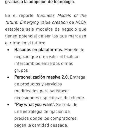
gracias a la adopción de tecnología.
En el reporte 
Business Models of the 
future: Emerging value creation
 de ACCA 
establece seis modelos de negocio que 
tienen potencial de ser los que marquen 
el ritmo en el futuro: 
Basados en plataformas.
 Modelo de 
negocio que crea valor al facilitar 
intercambios entre dos o más 
grupos
Personalización masiva 2.0.
 Entrega 
de productos y servicios 
modificados para satisfacer 
necesidades específicas del cliente.
“Pay what you want”.
 Se trata de 
una estrategia de fijación de 
precios donde los compradores 
pagan la cantidad deseada, 