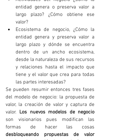
entidad genera o preserva valor a 
largo plazo? ¿Cómo obtiene ese 
valor? 
Ecosistema de negocio, ¿Cómo la 
entidad genera y preserva valor a 
largo plazo y dónde se encuentra 
dentro de un ancho ecosistema, 
desde la naturaleza de sus recursos 
y relaciones hasta el impacto que 
tiene y el valor que crea para todas 
las partes interesadas? 
Se pueden resumir entonces tres fases 
del modelo de negocio: la propuesta de 
valor, la creación de valor y captura de 
valor. 
Los nuevos modelos de negocio
son visionarios pues modifican las 
formas de hacer las cosas 
desbloqueando propuestas de valor 