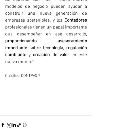
modelos de negocio pueden ayudar a 
construir una nueva generación de 
empresas sostenibles, y los 
Contadores
profesionales tienen un papel importante 
que desempeñar en ese desarrollo, 
proporcionando asesoramiento 
importante sobre tecnología
, 
regulación 
cambiante
 y 
creación de valor
 en este 
nuevo mundo”.
Créditos: CONTPAQi®