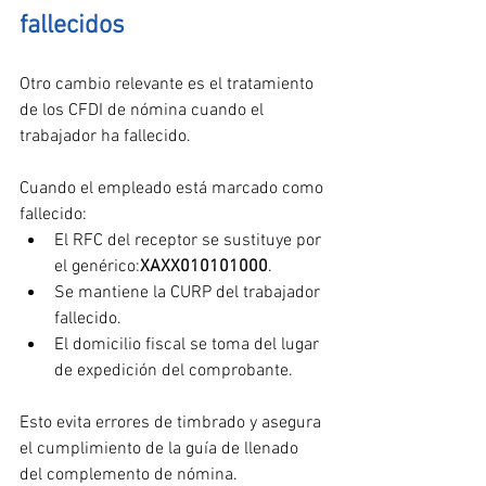
fallecidos
Otro cambio relevante es el tratamiento 
de los CFDI de nómina cuando el 
trabajador ha fallecido.
Cuando el empleado está marcado como 
fallecido:
El RFC del receptor se sustituye por 
el genérico:
XAXX010101000
.
Se mantiene la CURP del trabajador 
fallecido.
El domicilio fiscal se toma del lugar 
de expedición del comprobante.
Esto evita errores de timbrado y asegura 
el cumplimiento de la guía de llenado 
del complemento de nómina.