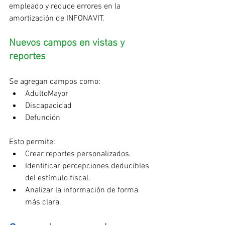
empleado y reduce errores en la 
amortización de INFONAVIT.
Nuevos campos en vistas y 
reportes
Se agregan campos como:
AdultoMayor
Discapacidad
Defunción
Esto permite:
Crear reportes personalizados.
Identificar percepciones deducibles 
del estímulo fiscal.
Analizar la información de forma 
más clara.