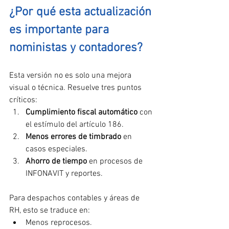
¿Por qué esta actualización 
es importante para 
noministas y contadores?
Esta versión no es solo una mejora 
visual o técnica. Resuelve tres puntos 
críticos:
Cumplimiento fiscal automático
 con 
el estímulo del artículo 186.
Menos errores de timbrado
 en 
casos especiales.
Ahorro de tiempo
 en procesos de 
INFONAVIT y reportes.
Para despachos contables y áreas de 
RH, esto se traduce en:
Menos reprocesos.