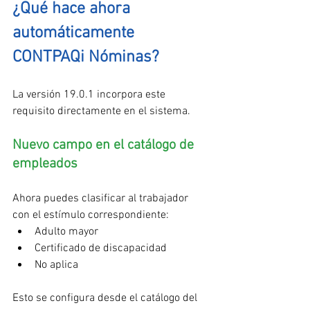
¿Qué hace ahora 
automáticamente 
CONTPAQi Nóminas?
La versión 19.0.1 incorpora este 
requisito directamente en el sistema.
Nuevo campo en el catálogo de 
empleados
Ahora puedes clasificar al trabajador 
con el estímulo correspondiente:
Adulto mayor
Certificado de discapacidad
No aplica
Esto se configura desde el catálogo del 