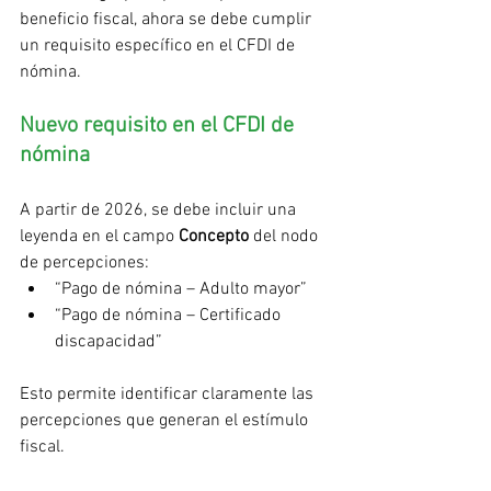
beneficio fiscal, ahora se debe cumplir 
un requisito específico en el CFDI de 
nómina.
Nuevo requisito en el CFDI de 
nómina
A partir de 2026, se debe incluir una 
leyenda en el campo 
Concepto
 del nodo 
de percepciones:
“Pago de nómina – Adulto mayor”
“Pago de nómina – Certificado 
discapacidad” 
Esto permite identificar claramente las 
percepciones que generan el estímulo 
fiscal.