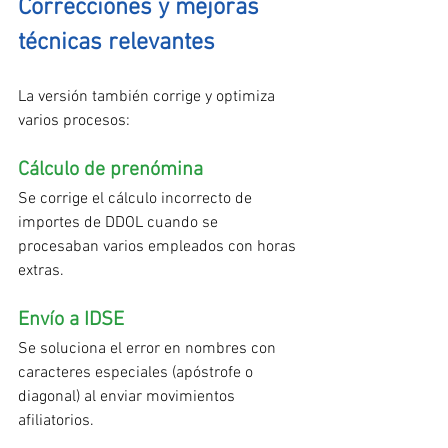
Correcciones y mejoras 
técnicas relevantes
La versión también corrige y optimiza 
varios procesos:
Cálculo de prenómina
Se corrige el cálculo incorrecto de 
importes de DDOL cuando se 
procesaban varios empleados con horas 
extras.
Envío a IDSE
Se soluciona el error en nombres con 
caracteres especiales (apóstrofe o 
diagonal) al enviar movimientos 
afiliatorios.