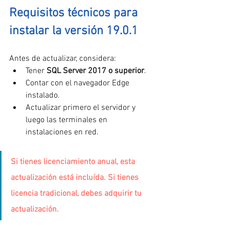
Requisitos técnicos para 
instalar la versión 19.0.1
Antes de actualizar, considera:
Tener 
SQL Server 2017 o superior
.
Contar con el navegador Edge 
instalado.
Actualizar primero el servidor y 
luego las terminales en 
instalaciones en red.
Si tienes licenciamiento anual, esta 
actualización está incluída. Si tienes 
licencia tradicional, debes adquirir tu 
actualización.