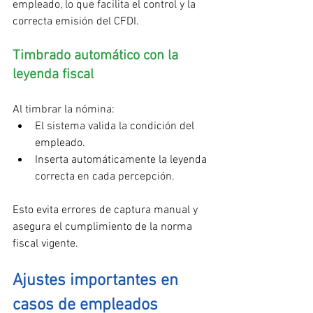
empleado, lo que facilita el control y la 
correcta emisión del CFDI.
Timbrado automático con la 
leyenda fiscal
Al timbrar la nómina:
El sistema valida la condición del 
empleado.
Inserta automáticamente la leyenda 
correcta en cada percepción.
Esto evita errores de captura manual y 
asegura el cumplimiento de la norma 
fiscal vigente.
Ajustes importantes en 
casos de empleados 