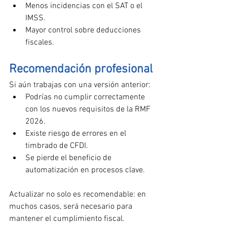
Menos incidencias con el SAT o el 
IMSS.
Mayor control sobre deducciones 
fiscales.
Recomendación profesional
Si aún trabajas con una versión anterior:
Podrías no cumplir correctamente 
con los nuevos requisitos de la RMF 
2026.
Existe riesgo de errores en el 
timbrado de CFDI.
Se pierde el beneficio de 
automatización en procesos clave.
Actualizar no solo es recomendable: en 
muchos casos, será necesario para 
mantener el cumplimiento fiscal.