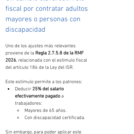
fiscal por contratar adultos 
mayores o personas con 
discapacidad
Uno de los ajustes más relevantes 
proviene de la 
Regla 2.7.5.8 de la RMF 
2026
, relacionada con el estímulo fiscal 
del artículo 186 de la Ley del ISR. 
Este estímulo permite a los patrones:
Deducir 
25% del salario 
efectivamente pagado
 a 
trabajadores:
Mayores de 65 años.
Con discapacidad certificada.
Sin embargo, para poder aplicar este 