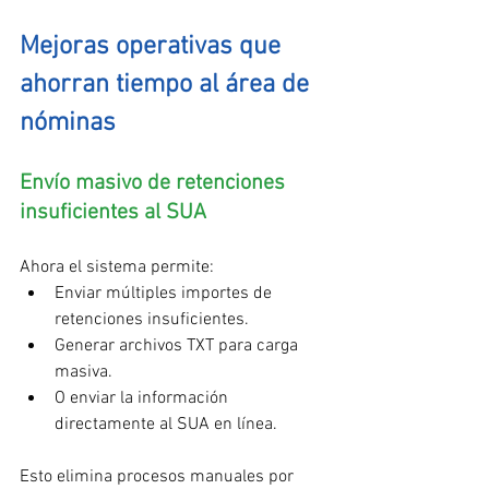
Mejoras operativas que 
ahorran tiempo al área de 
nóminas
Envío masivo de retenciones 
insuficientes al SUA
Ahora el sistema permite:
Enviar múltiples importes de 
retenciones insuficientes.
Generar archivos TXT para carga 
masiva.
O enviar la información 
directamente al SUA en línea.
Esto elimina procesos manuales por 