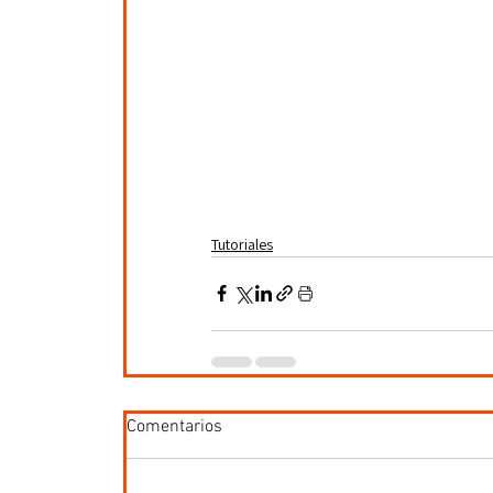
Tutoriales
Comentarios