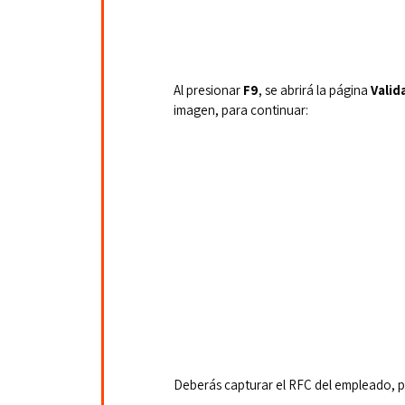
Al presionar 
F9
, se abrirá la página 
Valid
imagen, para continuar:
Deberás capturar el RFC del empleado, p