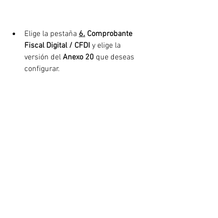
Elige la pestaña 
6.
 Comprobante 
Fiscal Digital / CFDI
 y elige la 
versión del 
Anexo 20
 que deseas 
configurar.