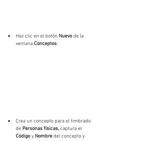
Haz clic en el botón 
Nuevo
 de la 
ventana 
Conceptos
:
Crea un concepto para el timbrado 
de 
Personas físicas, 
captura el 
Código 
y 
Nombre 
del concepto y