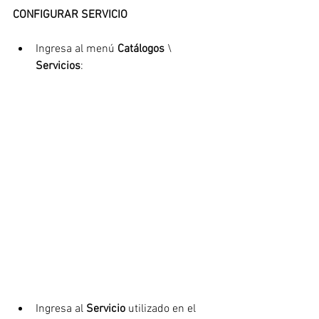
CONFIGURAR SERVICIO
Ingresa al menú 
Catálogos
 \ 
Servicios
:
Ingresa al 
Servicio
 utilizado en el 