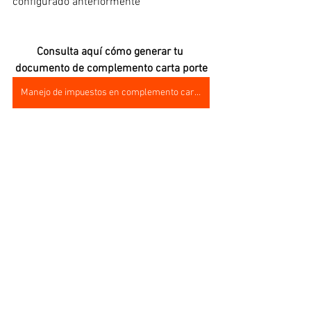
configurado anteriormente
Consulta aquí cómo generar tu 
documento de complemento carta porte
Manejo de impuestos en complemento carta porte
Noticias