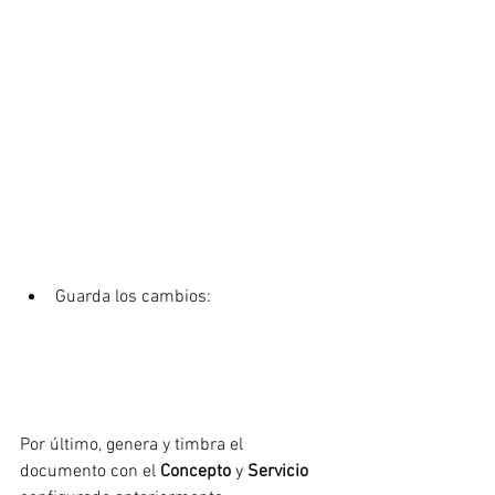
Guarda los cambios:
Por último, genera y timbra el 
documento con el 
Concepto
 y 
Servicio