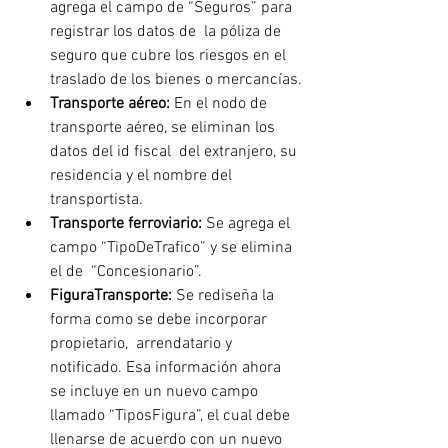
agrega el campo de “Seguros” para 
registrar los datos de  la póliza de 
seguro que cubre los riesgos en el 
traslado de los bienes o mercancías.
Transporte aéreo: 
En el nodo de 
transporte aéreo, se eliminan los 
datos del id fiscal  del extranjero, su 
residencia y el nombre del 
transportista.
Transporte ferroviario: 
Se agrega el 
campo “TipoDeTrafico” y se elimina 
el de  “Concesionario”.
FiguraTransporte: 
Se rediseña la 
forma como se debe incorporar 
propietario,  arrendatario y 
notificado. Esa información ahora 
se incluye en un nuevo campo 
llamado “TiposFigura”, el cual debe 
llenarse de acuerdo con un nuevo 