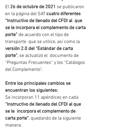
El 
26 de octubre de 2021
 se publicaron 
en la página del SAT 
cuatro diferentes 
“Instructivo de llenado del CFDI al  que 
se le incorpora el complemento de carta 
porte”
 de acuerdo con el tipo de 
transporte  que se utilice, así como la
versión 2.0 del “Estándar de carta 
porte”
, se actualizó el  documento de 
“Preguntas Frecuentes” y los “Catálogos 
del Complemento”.
Entre los principales cambios se 
encuentran los siguientes:
Se incorporan 11 apéndices en cada 
“Instructivo de llenado del CFDI al que 
se le  incorpora el complemento de 
carta porte”
, quedando de la siguiente 
manera: