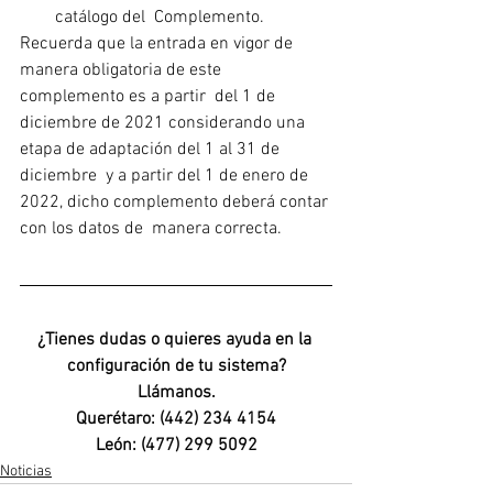
catálogo del  Complemento. 
Recuerda que la entrada en vigor de 
manera obligatoria de este 
complemento es a partir  del 1 de 
diciembre de 2021 considerando una 
etapa de adaptación del 1 al 31 de 
diciembre  y a partir del 1 de enero de 
2022, dicho complemento deberá contar 
con los datos de  manera correcta.
¿Tienes dudas o quieres ayuda en la 
configuración de tu sistema?
Llámanos.
Querétaro: (442) 234 4154
León: (477) 299 5092
Noticias