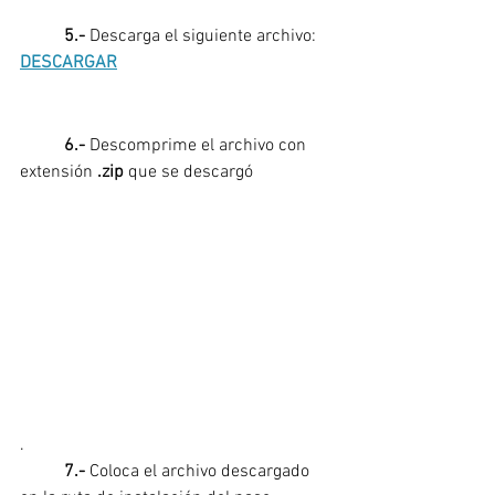
5.- 
Descarga el siguiente archivo: 
DESCARGAR
	6.- 
Descomprime el archivo con 
extensión 
.zip
 que se descargó
.
7.-
 Coloca el archivo descargado 