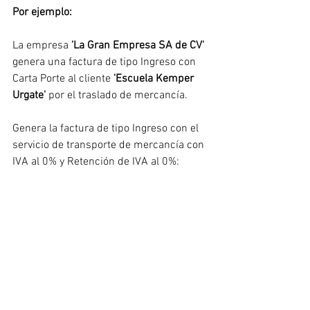
Por ejemplo:
La empresa 
'La Gran Empresa SA de CV' 
genera una factura de tipo Ingreso con 
Carta Porte al cliente 
'Escuela Kemper 
Urgate'
 por el traslado de mercancía.
Genera la factura de tipo Ingreso con el 
servicio de transporte de mercancía con 
IVA al 0% y Retención de IVA al 0%: