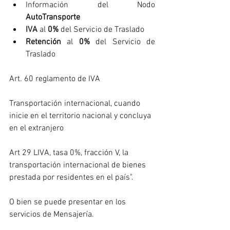
Información del Nodo 
AutoTransporte
IVA 
al 
0%
 del Servicio de Traslado
Retención
 al
 0%
 del Servicio de 
Traslado
Art. 60 reglamento de IVA
Transportación internacional, cuando 
inicie en el territorio nacional y concluya 
en el extranjero
Art 29 LIVA, tasa 0%, fracción V, la 
transportación internacional de bienes 
prestada por residentes en el país".
O bien se puede presentar en los 
servicios de Mensajería.