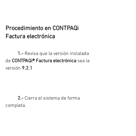
Procedimiento en CONTPAQi 
Factura electrónica
1.- 
Revisa que la versión instalada 
de 
CONTPAQi® Factura electrónica
 sea la 
versión
 9.2.1
2.- 
Cierra el sistema de forma 
completa.