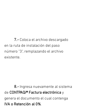
7.- 
Coloca el archivo descargado 
en la ruta de instalación del paso 
número "3", remplazando el archivo 
existente.
8.- 
Ingresa nuevamente al sistema 
de 
CONTPAQi® Factura electrónica 
y 
genera el documento el cual contenga
IVA o Retención al 0%
.