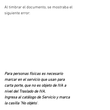
Al timbrar el documento, se mostraba el 
siguiente error:
Para personas físicas es necesario 
marcar en el servicio que usan para 
carta porte, que no es objeto de IVA a 
nivel del Traslado de IVA.
Ingresa al catálogo de Servicio y marca 
la casilla "No obj
eto
".