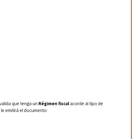
 valida que tenga un 
Régimen fiscal
 acorde al tipo de 
 le emitirá el documento: