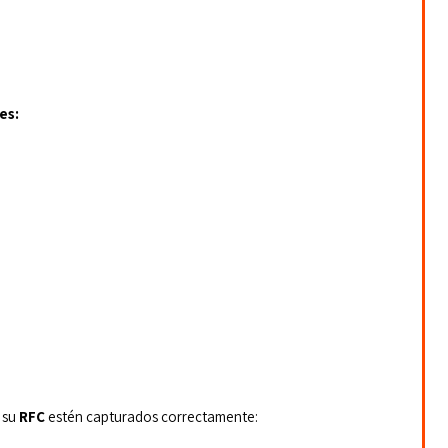
es:
 su 
RFC
 estén capturados correctamente: