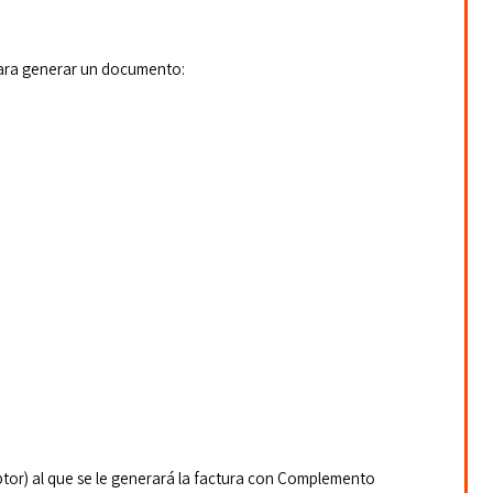
ara generar un documento:
ptor) al que se le generará la factura con Complemento 