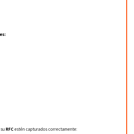
es:
 su 
RFC
 estén capturados correctamente: