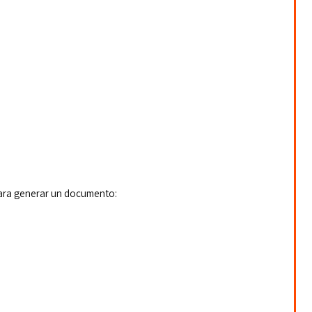
ara generar un documento: