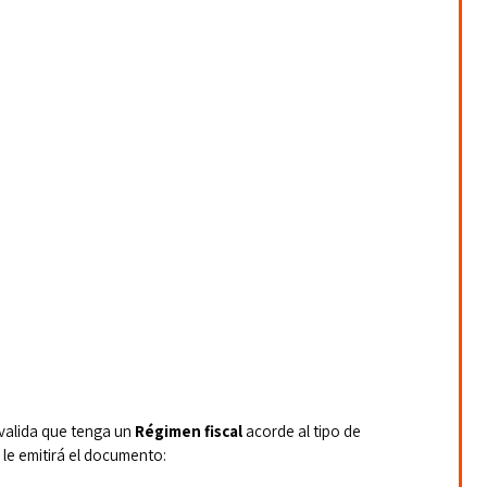
 valida que tenga un 
Régimen fiscal
 acorde al tipo de 
 le emitirá el documento: