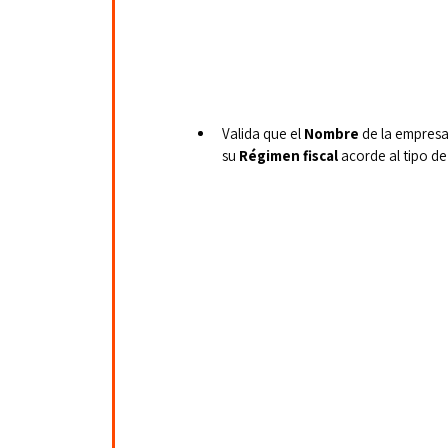
Valida que el 
Nombre
 de la empresa 
su 
Régimen fiscal
 acorde al tipo de