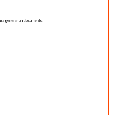
ara generar un documento: