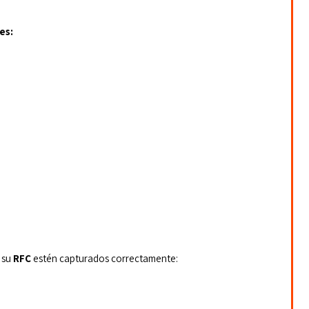
es:
 su 
RFC
 estén capturados correctamente: