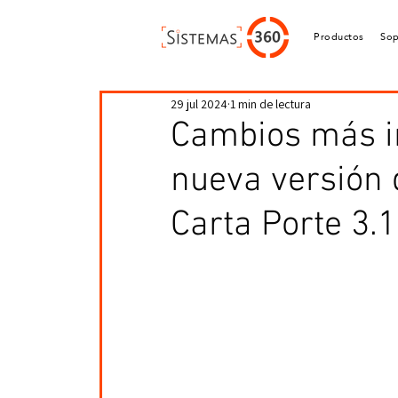
Productos
Sop
29 jul 2024
1 min de lectura
Cambios más i
nueva versión
Carta Porte 3.