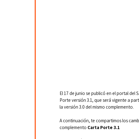
El 17 de junio se publicó en el portal del
Porte versión 3.1, que será vigente a part
la versión 3.0 del mismo complemento.
A continuación, te compartimos los cambi
complemento 
Carta Porte 3.1