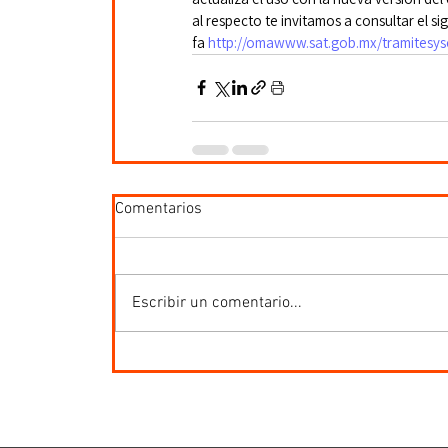
al respecto te invitamos a consultar el sig
fa 
http://omawww.sat.gob.mx/tramitesy
Comentarios
Escribir un comentario...