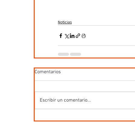
Noticias
Comentarios
Escribir un comentario...